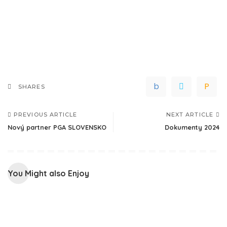
SHARES
PREVIOUS ARTICLE
NEXT ARTICLE
Nový partner PGA SLOVENSKO
Dokumenty 2024
You Might also Enjoy