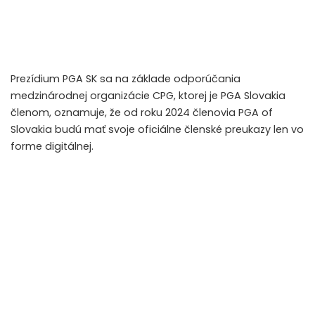
Prezídium PGA SK sa na základe odporúčania
medzinárodnej organizácie CPG, ktorej je PGA Slovakia
členom, oznamuje, že od roku 2024 členovia PGA of
Slovakia budú mať svoje oficiálne členské preukazy len vo
forme digitálnej.