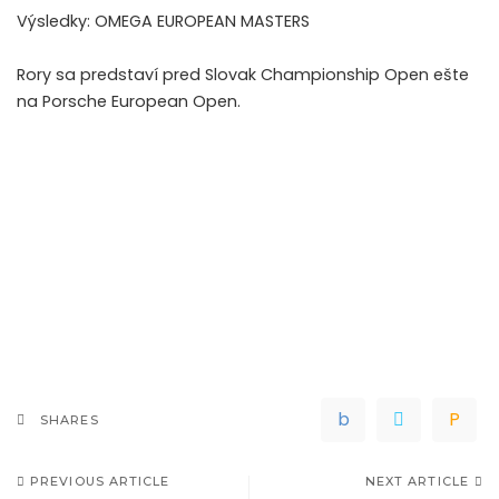
Výsledky:
OMEGA EUROPEAN MASTERS
Rory sa predstaví pred Slovak Championship Open ešte
na Porsche European Open.
SHARES
PREVIOUS ARTICLE
NEXT ARTICLE