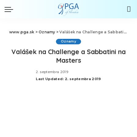
www.pga.sk
>
Oznamy
>
Valášek na Challenge a Sabbatini na Masters
Oznamy
Valášek na Challenge a Sabbatini na
Masters
2. septembra 2019
Last Updated: 2. septembra 2019