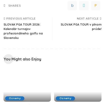
SHARES
PREVIOUS ARTICLE
NEXT ARTICLE
SLOVAK PGA TOUR 2026:
SLOVAK PGA TOUR v plnom
Kalendár turnajov
prúde!
profesionálneho golfu na
Slovensku
You Might also Enjoy
Oznamy
Oznamy