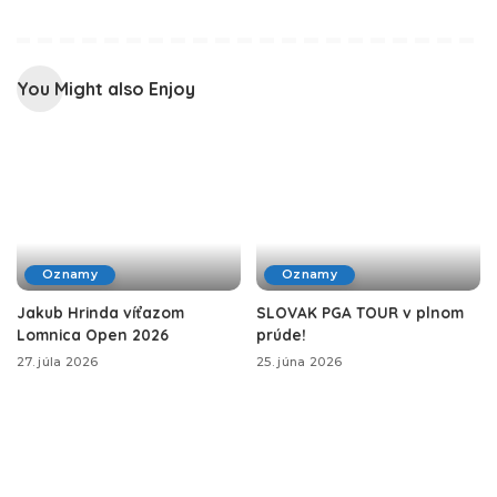
You Might also Enjoy
Oznamy
Oznamy
Jakub Hrinda víťazom
SLOVAK PGA TOUR v plnom
Lomnica Open 2026
prúde!
27. júla 2026
25. júna 2026