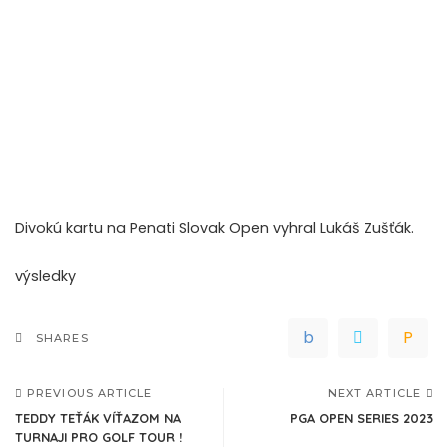
Divokú kartu na Penati Slovak Open vyhral Lukáš Zušťák.
výsledky
SHARES
PREVIOUS ARTICLE
NEXT ARTICLE
TEDDY TEŤÁK VÍŤAZOM NA
PGA OPEN SERIES 2023
TURNAJI PRO GOLF TOUR !